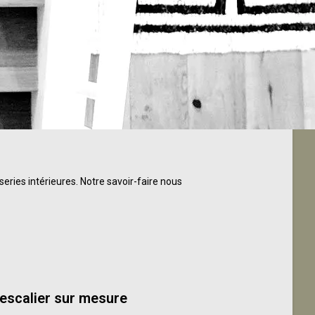
ies intérieures. Notre savoir-faire nous
’escalier sur mesure