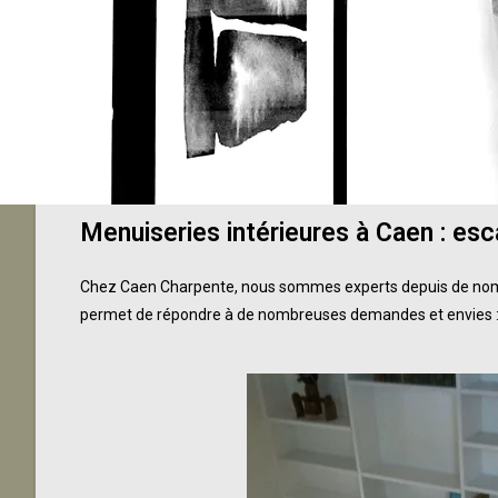
Menuiseries intérieures à Caen :
esc
Chez Caen Charpente, nous sommes experts depuis de nombre
permet de répondre à de nombreuses demandes et envies 