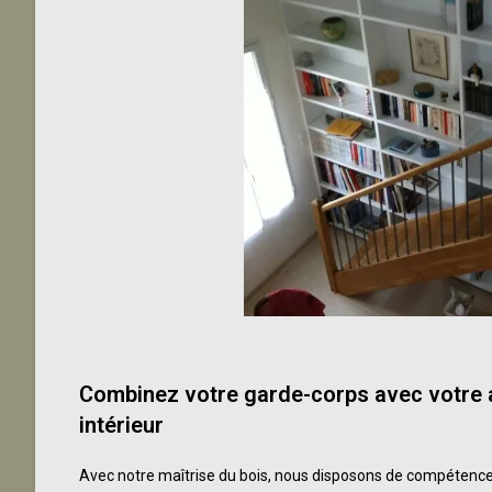
Combinez votre garde-corps
avec votre
intérieur
Avec notre maîtrise du bois, nous disposons de compétenc