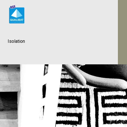
Isolation