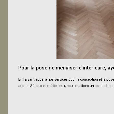
Pour la pose de menuiserie intérieure,
ay
En faisant appel à nos services pour la conception et la pose
artisan.Sérieux et méticuleux, nous mettons un point d’honneu