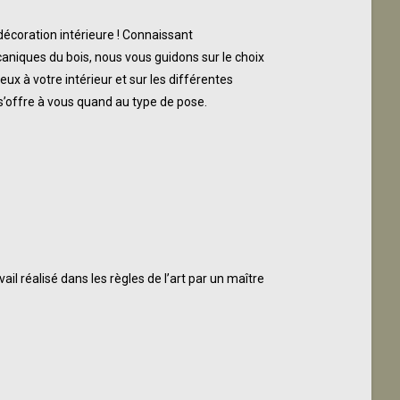
écoration intérieure ! Connaissant
aniques du bois, nous vous guidons sur le choix
eux à votre intérieur et sur les différentes
 s’offre à vous quand au type de pose.
il réalisé dans les règles de l’art par un maître