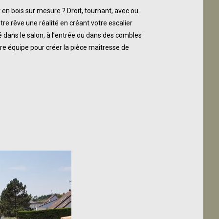
r en bois sur mesure ? Droit, tournant, avec ou
e rêve une réalité en créant votre escalier
llé dans le salon, à l’entrée ou dans des combles
tre équipe pour
créer la pièce maîtresse de