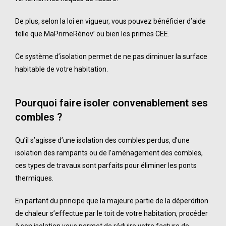
De plus, selon la loi en vigueur, vous pouvez bénéficier d’aide
telle que MaPrimeRénov’ ou bien les primes CEE.
Ce système d’isolation permet de ne pas diminuer la surface
habitable de votre habitation.
Pourquoi faire isoler
convenablement ses
combles ?
Qu’il s’agisse d’une isolation des combles perdus, d’une
isolation des rampants ou de l’aménagement des combles,
ces types de travaux sont parfaits pour éliminer les ponts
thermiques.
En partant du principe que la majeure partie de la déperdition
de chaleur s’effectue par le toit de votre habitation, procéder