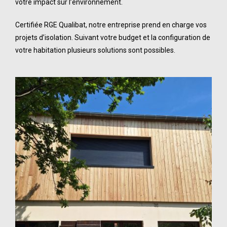
votre impact sur l’environnement.
Certifiée
RGE Qualibat, notre entreprise prend en charge vos
projets d’isolation. Suivant votre budget et la configuration de
votre habitation plusieurs solutions sont possibles.