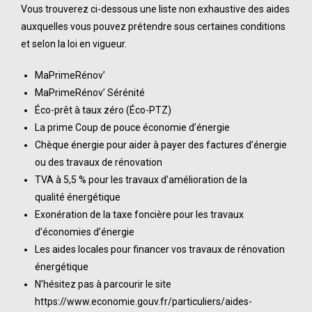
Vous trouverez ci-dessous une liste non exhaustive des aides
auxquelles vous pouvez prétendre sous certaines conditions
et selon la loi en vigueur.
MaPrimeRénov’
MaPrimeRénov’ Sérénité
Éco-prêt à taux zéro (Éco-PTZ)
La prime Coup de pouce économie d’énergie
Chèque énergie pour aider à payer des factures d’énergie
ou des travaux de rénovation
TVA à 5,5 % pour les travaux d’amélioration de la
qualité énergétique
Exonération de la taxe foncière pour les travaux
d’économies d’énergie
Les aides locales pour financer vos travaux de rénovation
énergétique
N’hésitez pas à parcourir le site
https://www.economie.gouv.fr/particuliers/aides-