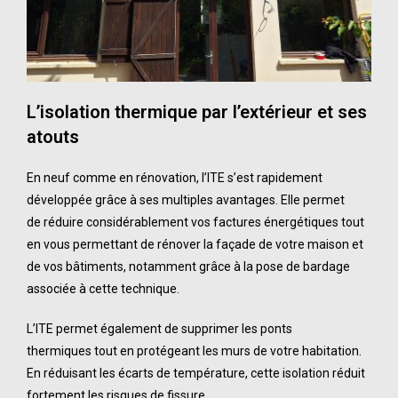
L’isolation thermique par l’extérieur
et ses
atouts
En neuf comme en rénovation, l’ITE s’est rapidement
développée grâce à ses multiples avantages. Elle permet
de
réduire considérablement vos factures
énergétiques tout
en vous permettant de rénover la façade de votre maison et
de vos bâtiments, notamment grâce à la pose de bardage
associée à cette technique.
L’ITE permet également de
supprimer les ponts
thermiques
tout en protégeant les murs de votre habitation.
En réduisant les écarts de température, cette isolation réduit
fortement les risques de fissure.