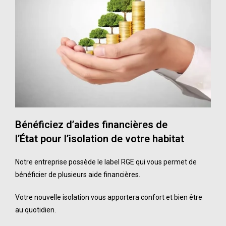
Bénéficiez d’aides financières de
l’État pour l’isolation de votre habitat
Notre entreprise possède le label RGE qui vous permet de
bénéficier de plusieurs aide financières.
Votre nouvelle isolation vous apportera confort et bien être
au quotidien.