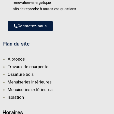
renovation-energetique
afin de répondre à toutes vos questions.
Contactez-nous
Plan du site
À propos
Travaux de charpente
Ossature bois
Menuiseries intérieures
Menuiseries extérieures
Isolation
Horaires