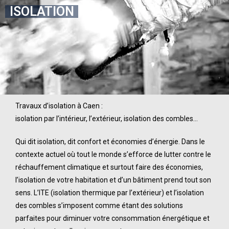
ISOLATION
Travaux d’isolation à Caen :
isolation par l’intérieur, l’extérieur, isolation des combles…
Qui dit isolation, dit confort et économies d’énergie. Dans le
contexte actuel où tout le monde s’efforce de lutter contre le
réchauffement climatique et surtout faire des économies,
l’isolation de votre habitation et d’un bâtiment prend tout son
sens. L’ITE (isolation thermique par l’extérieur) et l’isolation
des combles s’imposent comme étant des solutions
parfaites pour diminuer votre consommation énergétique et