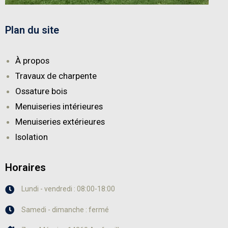
Plan du site
À propos
Travaux de charpente
Ossature bois
Menuiseries intérieures
Menuiseries extérieures
Isolation
Horaires
Lundi - vendredi : 08:00-18:00
Samedi - dimanche : fermé