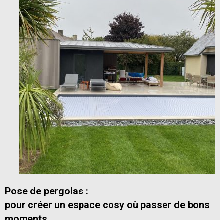
Pose de pergolas :
pour créer un espace cosy où passer de bons
moments