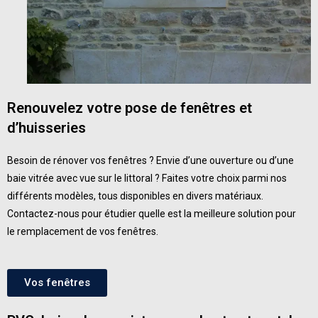
Renouvelez votre pose
de fenêtres et
d’huisseries
Besoin de
rénover vos fenêtres
? Envie d’une ouverture ou d’une
baie vitrée avec vue sur le littoral ? Faites votre choix parmi nos
différents modèles, tous disponibles en divers matériaux.
Contactez-nous pour étudier quelle est la meilleure solution pour
le
remplacement de vos fenêtres.
Vos fenêtres