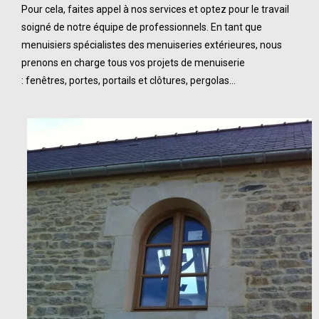
Pour cela, faites appel à nos services et optez pour le travail
soigné de notre équipe de professionnels. En tant que
menuisiers
spécialistes des menuiseries extérieures
, nous
prenons en charge tous vos projets de menuiserie
:
fenêtres
,
portes
,
portails et clôtures
,
pergolas
…