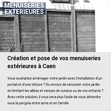
MENUISERIES
EXTERIEURES
Création et pose de vos menuiseries
extérieures
à Caen
Vous souhaitez aménager votre jardin avec l’installation d’un
portail et d’une clôture ? Ou encore de sécuriser votre jardin
en limitant les allées et venues de curieux ou de vos enfants ?
Avec cette solution, il vous sera plus facile de vous détendre
sous la pergola entre amis et en famille.