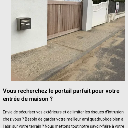
Vous recherchez le portail parfait
pour votre
entrée de maison ?
Envie de
sécuriser vos extérieurs
et de limiter les risques d’intrusion
chez vous ? Besoin de garder votre meilleur ami quadrupède bien à
l’abri sur votre terrain ? Nous mettons tout notre savoir-faire à votre