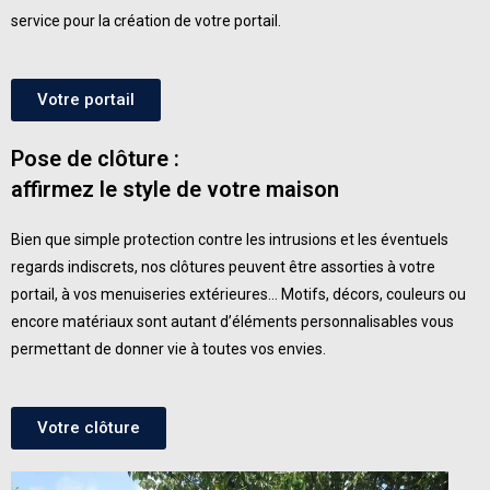
service pour la
création de votre portail.
Votre portail
Pose de clôture :
affirmez le style de votre maison
Bien que simple protection contre les intrusions et les éventuels
regards indiscrets, nos clôtures peuvent être assorties à votre
portail, à vos menuiseries extérieures… Motifs, décors, couleurs ou
encore matériaux sont autant d’éléments personnalisables vous
permettant de donner vie à toutes vos envies.
Votre clôture