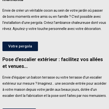
Envie de créer un
véritable cocon au sein de votre jardin
où passer
de bons moments entre amis ou en famille ? C’est possible avec
l’installation d’une pergola. Créez l’ambiance chaleureuse dont vous
rêvez. Ajoutez-y votre touche personnelle avec votre décoration.
Votre pergola
Pose d’escalier extérieur :
facilitez vos allées
et venues…
Envie d’équiper un balcon terrasse ou votre terrasse d’un escalier
extérieur sur mesure ? Imaginez… une seconde entrée pour accéder
à votre maison depuis votre jardin aux beaux jours, dotée d’un
escalier dont la fabrication et la pose sont faites par nos menuisiers.