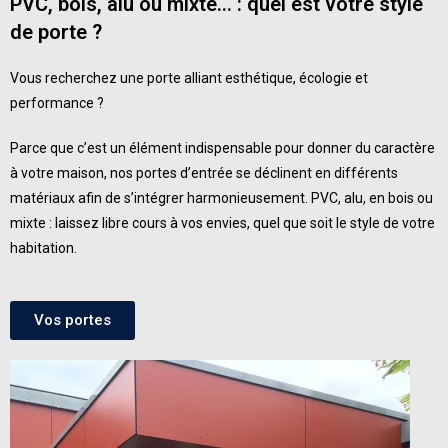
PVC, bois, alu ou mixte… :
quel est votre style
de porte ?
Vous recherchez une porte alliant esthétique, écologie et
performance ?
Parce que c’est un élément indispensable pour donner du caractère
à votre maison, nos portes d’entrée se déclinent en différents
matériaux afin de s’intégrer harmonieusement. PVC, alu, en bois ou
mixte : laissez libre cours à vos envies, quel que soit le style de votre
habitation.
Vos portes