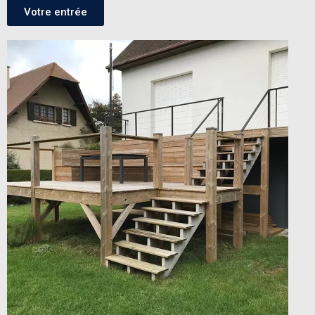
Votre entrée