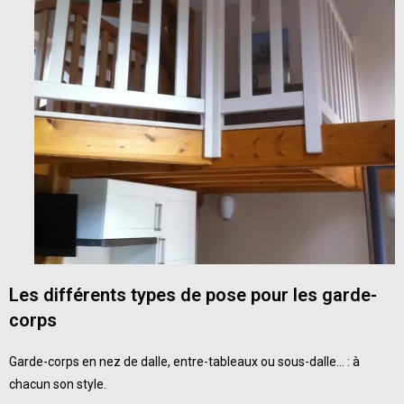
Les différents types de pose
pour les garde-
corps
Garde-corps en nez de dalle, entre-tableaux ou sous-dalle… : à
chacun son style.