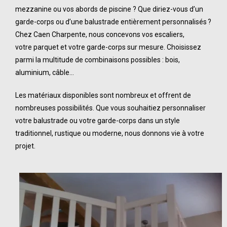
mezzanine ou vos abords de piscine ? Que diriez-vous d’un
garde-corps ou d’une balustrade entièrement personnalisés ?
Chez Caen Charpente, nous concevons vos
escaliers
,
votre
parquet
et votre garde-corps sur mesure. Choisissez
parmi la multitude de combinaisons possibles : bois,
aluminium, câble…
Les matériaux disponibles sont nombreux et offrent de
nombreuses possibilités. Que vous souhaitiez
personnaliser
votre balustrade
ou votre garde-corps dans un style
traditionnel, rustique ou moderne, nous donnons vie à votre
projet.