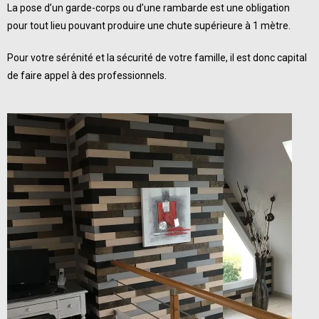
La pose d’un garde-corps ou d’une rambarde est une obligation
pour tout lieu pouvant produire une chute supérieure à 1 mètre.
Pour votre sérénité et la
sécurité de votre famille
, il
est donc capital
de faire appel à des professionnels.