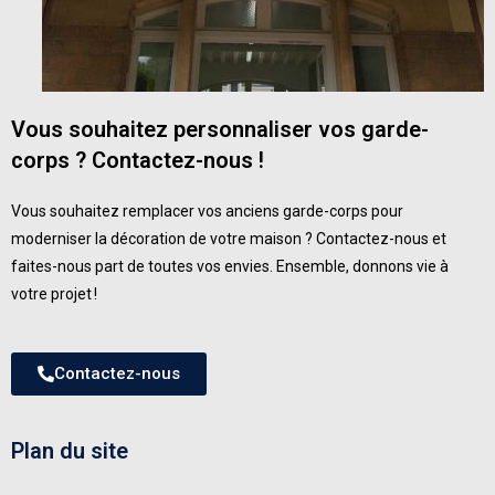
Vous souhaitez personnaliser vos garde-
corps
? Contactez-nous !
Vous souhaitez remplacer vos anciens garde-corps pour
moderniser la décoration de votre maison ? Contactez-nous et
faites-nous part de toutes vos envies. Ensemble, donnons vie à
votre projet !
Contactez-nous
Plan du site