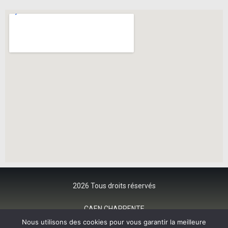
2026 Tous droits réservés
CAEN CHARPENTE
Nous utilisons des cookies pour vous garantir la meilleure