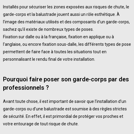
Installés pour sécuriser les zones exposées aux risques de chute, le
garde-corps et la balustrade jouent aussi un rôle esthétique. À
l’image des matériaux utilisés et des composants d’un garde-corps,
sachez qu’il existe de nombreux types de poses.
Fixation sur dalle ou
à la française
, fixation en applique ou
à
l’anglaise, ou encore fixation sous-dalle, les différents types de pose
permettent de faire face à toutes les situations tout en
personnalisant le rendu final de votre installation.
Pourquoi faire poser son garde-corps
par des
professionnels ?
Avant toute chose, il est important de savoir que l’installation d’un
garde-corps ou d’une balustrade est soumise à des règles strictes
de sécurité. En effet, il est primordial de protéger vos proches et
votre entourage de tout risque de chute.