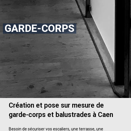
GARDE-CORPS
Création et pose sur mesure de
garde-corps et balustrades
à Caen
Besoin de sécuriser vos escaliers, une terrasse, une