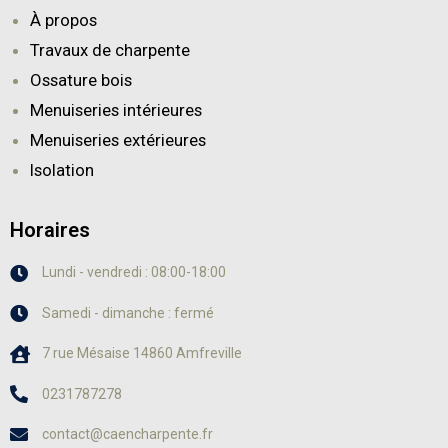
À propos
Travaux de charpente
Ossature bois
Menuiseries intérieures
Menuiseries extérieures
Isolation
Horaires
Lundi - vendredi : 08:00-18:00
Samedi - dimanche : fermé
7 rue Mésaise 14860 Amfreville
0231787278
contact@caencharpente.fr